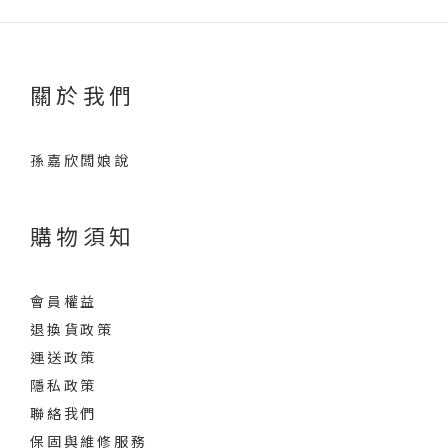
關於我們
孫嘉欣闆娘說
購物須知
會員權益
退換貨政策
運送政策
隱私政策
聯絡我們
保固與維修服務