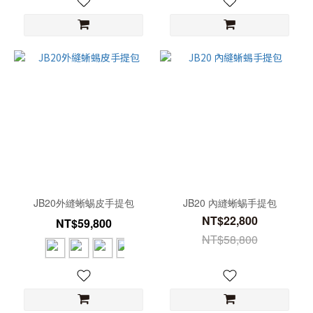
JB20外縫蜥蜴皮手提包
JB20 內縫蜥蜴手提包
NT$22,800
NT$59,800
NT$58,800