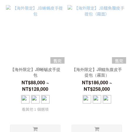
售完
售完
【海外限定】JB蜥蜴皮手提
【海外限定】JB鱷魚腹皮手
包
提包（霧面）
NT$88,000 ~
NT$186,000 ~
NT$128,000
NT$258,000
看其他 1 個選項