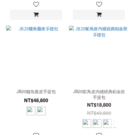
JB20鱷魚腹皮手提包
JB20鴕鳥皮內縫經典鉑金款
手提包
NT$48,800
NT$18,800
NT$49,800