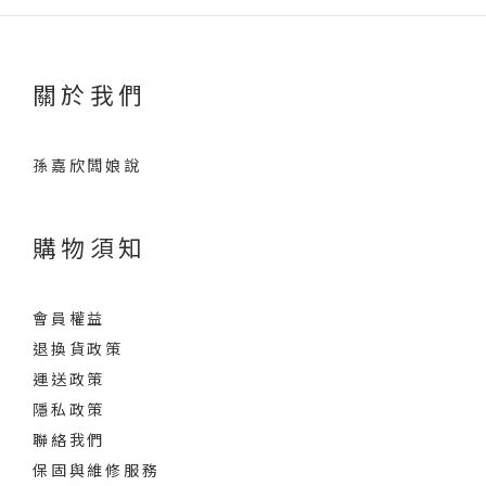
關於我們
孫嘉欣闆娘說
購物須知
會員權益
退換貨政策
運送政策
隱私政策
聯絡我們
保固與維修服務