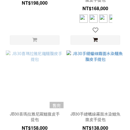
NT$198,000
NT$168,000
售完
JB30喜瑪拉雅尼羅鱷腹皮手
JB30手縫蠟線霧面水染鱷魚
提包
腹皮手提包
NT$158,000
NT$138,000