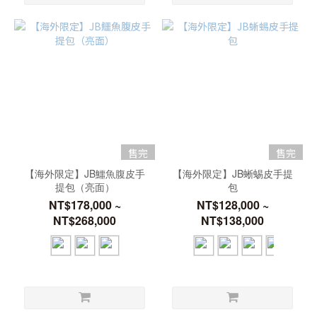
售完
售完
【海外限定】JB鱷魚腹皮手
【海外限定】JB蜥蜴皮手提
提包（亮面）
包
NT$178,000 ~
NT$128,000 ~
NT$268,000
NT$138,000