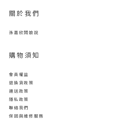
關於我們
孫嘉欣闆娘說
購物須知
會員權益
退換貨政策
運送政策
隱私政策
聯絡我們
保固與維修服務