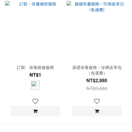
訂製、保養維修服務
基礎保養服務－珍稀皮革包
（免運費）
NT$1
NT$2,980
NT$3,680