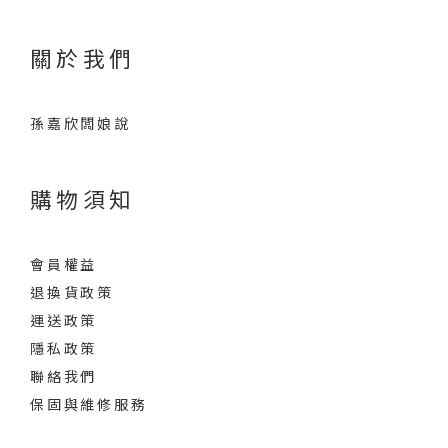
關於我們
孫嘉欣闆娘說
購物須知
會員權益
退換貨政策
運送政策
隱私政策
聯絡我們
保固與維修服務