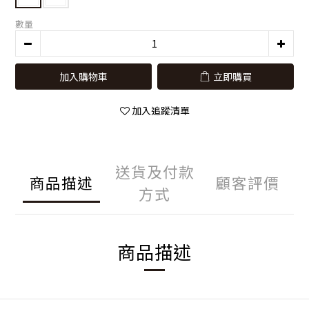
數量
加入購物車
立即購買
加入追蹤清單
送貨及付款
商品描述
顧客評價
方式
商品描述