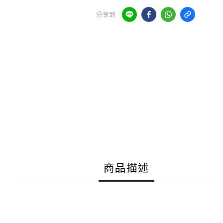
分享到
商品描述