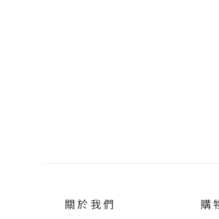
關於我們
購