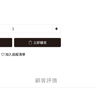
立即購買
加入追蹤清單
顧客評價