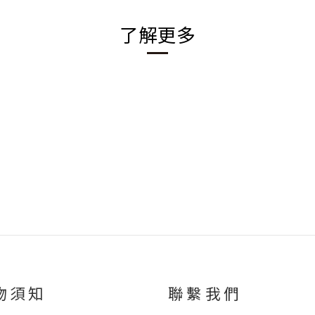
了解更多
物須知
聯繫我們