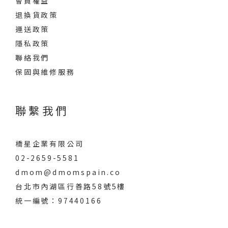
會員權益
退換貨政策
運送政策
隱私政策
聯絡我們
保固與維修服務
聯繫我們
橋星企業有限公司
02-2659-5581
dmom@dmomspain.co
台北市內湖區行善路58號5樓
統一編號：97440166