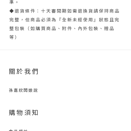
準。
◆退貨條件：十天審閱期如需退換貨請保持商品
完整，但商品必須為『全新未經使用』狀態且完
整包裝（如購買商品、附件、內外包裝、贈品
等）
關於我們
孫嘉欣闆娘說
購物須知