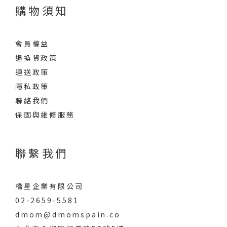
購物須知
會員權益
退換貨政策
運送政策
隱私政策
聯絡我們
保固與維修服務
聯繫我們
橋星企業有限公司
02-2659-5581
dmom@dmomspain.co