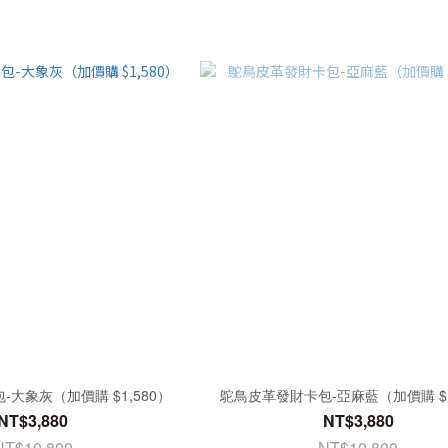
大象灰（加價購 $1,580）
鴕鳥皮革發財卡包-亞麻藍（加價購 $1
NT$3,880
NT$3,880
NT$10,800
NT$10,800