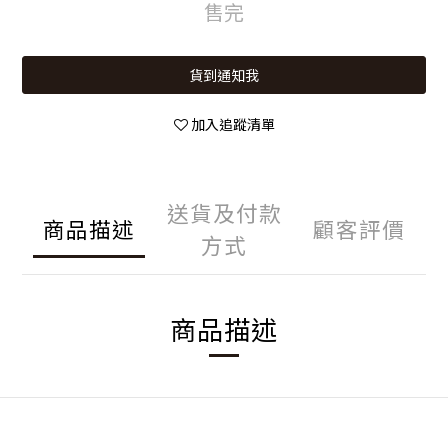
售完
貨到通知我
加入追蹤清單
送貨及付款
商品描述
顧客評價
方式
商品描述