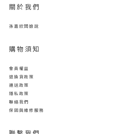
關於我們
孫嘉欣闆娘說
購物須知
會員權益
退換貨政策
運送政策
隱私政策
聯絡我們
保固與維修服務
聯繫我們