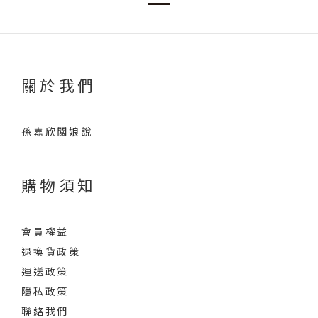
關於我們
孫嘉欣闆娘說
購物須知
會員權益
退換貨政策
運送政策
隱私政策
聯絡我們