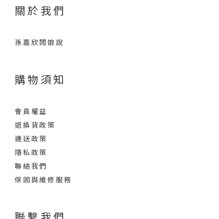
關於我們
孫嘉欣闆娘說
購物須知
會員權益
退換貨政策
運送政策
隱私政策
聯絡我們
保固與維修服務
聯繫我們