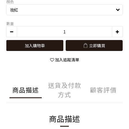
顏色
數量
加入購物車
立即購買
加入追蹤清單
送貨及付款
商品描述
顧客評價
方式
商品描述