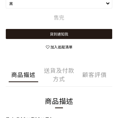
售完
貨到通知我
加入追蹤清單
送貨及付款
商品描述
顧客評價
方式
商品描述