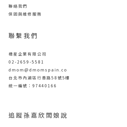
聯絡我們
保固與維修服務
聯繫我們
橋星企業有限公司
02-2659-5581
dmom@dmomspain.co
台北市內湖區行善路58號5樓
統一編號：97440166
追蹤孫嘉欣闆娘說