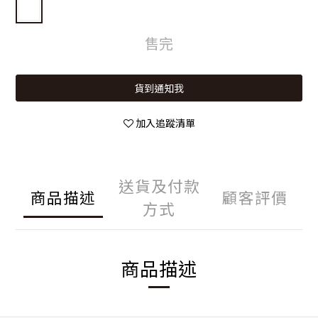
售完
貨到通知我
加入追蹤清單
送貨及付款
商品描述
顧客評價
方式
商品描述