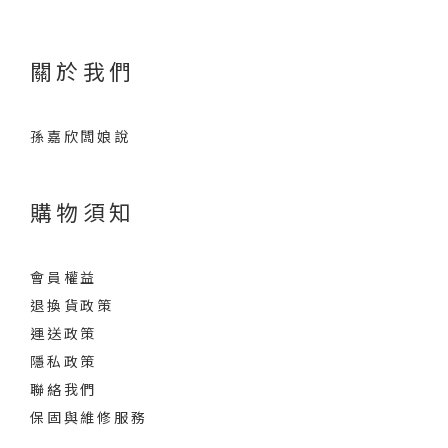
關於我們
孫嘉欣闆娘說
購物須知
會員權益
退換貨政策
運送政策
隱私政策
聯絡我們
保固與維修服務