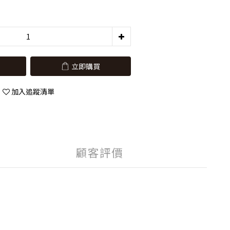
立即購買
加入追蹤清單
顧客評價