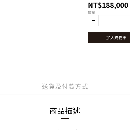
NT$188,000
數量
加入購物車
送貨及付款方式
商品描述