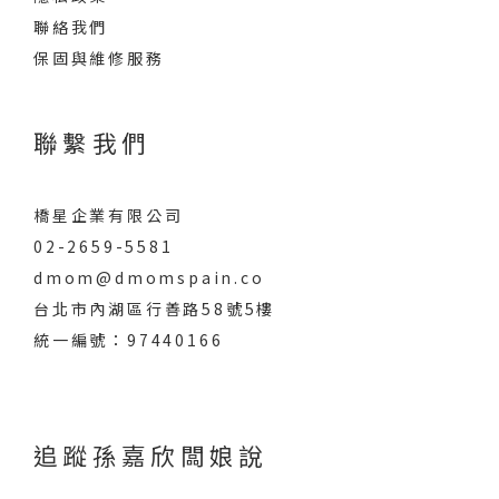
聯絡我們
保固與維修服務
聯繫我們
橋星企業有限公司
02-2659-5581
dmom@dmomspain.co
台北市內湖區行善路58號5樓
統一編號：97440166
追蹤孫嘉欣闆娘說