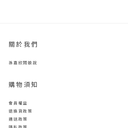
關於我們
孫嘉欣闆娘說
購物須知
會員權益
退換貨政策
運送政策
隱私政策