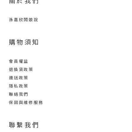
關於我們
孫嘉欣闆娘說
購物須知
會員權益
退換貨政策
運送政策
隱私政策
聯絡我們
保固與維修服務
聯繫我們