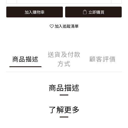
加入購物車
立即購買
加入追蹤清單
送貨及付款
商品描述
顧客評價
方式
商品描述
了解更多