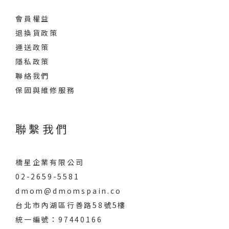
會員權益
退換貨政策
運送政策
隱私政策
聯絡我們
保固與維修服務
聯繫我們
橋星企業有限公司
02-2659-5581
dmom@dmomspain.co
台北市內湖區行善路58號5樓
統一編號：97440166