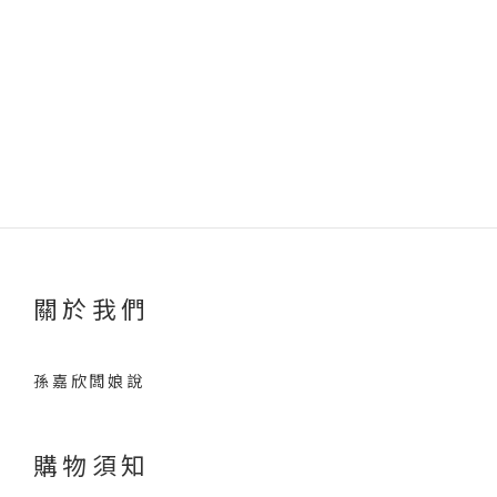
關於我們
孫嘉欣闆娘說
購物須知