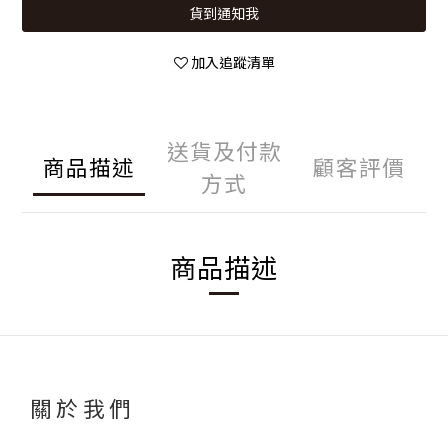
貨到通知我
加入追蹤清單
送貨及付款
商品描述
顧客評價
方式
商品描述
關於我們