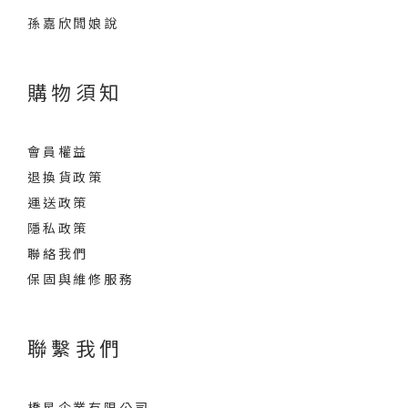
孫嘉欣闆娘說
購物須知
會員權益
退換貨政策
運送政策
隱私政策
聯絡我們
保固與維修服務
聯繫我們
橋星企業有限公司