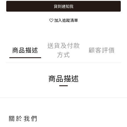
貨到通知我
加入追蹤清單
送貨及付款
商品描述
顧客評價
方式
商品描述
關於我們