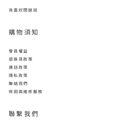
孫嘉欣闆娘說
購物須知
會員權益
退換貨政策
運送政策
隱私政策
聯絡我們
保固與維修服務
聯繫我們