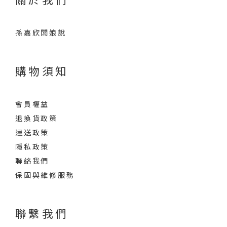
孫嘉欣闆娘說
購物須知
會員權益
退換貨政策
運送政策
隱私政策
聯絡我們
保固與維修服務
聯繫我們