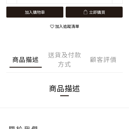
加入購物車
立即購買
加入追蹤清單
送貨及付款
商品描述
顧客評價
方式
商品描述
關於我們