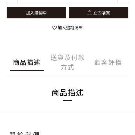
加入購物車
立即購買
加入追蹤清單
送貨及付款
商品描述
顧客評價
方式
商品描述
關於我們