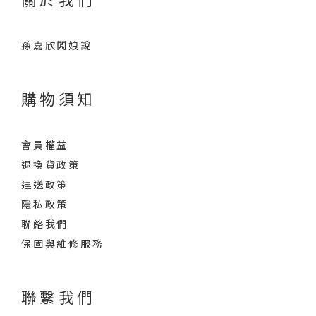
孫嘉欣闆娘說
購物須知
會員權益
退換貨政策
運送政策
隱私政策
聯絡我們
保固與維修服務
聯繫我們