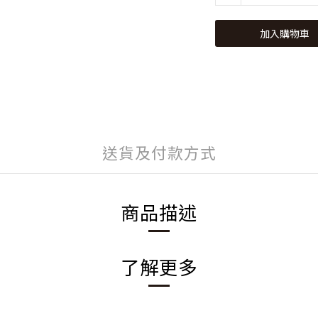
加入購物車
送貨及付款方式
商品描述
了解更多