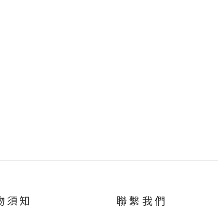
物須知
聯繫我們