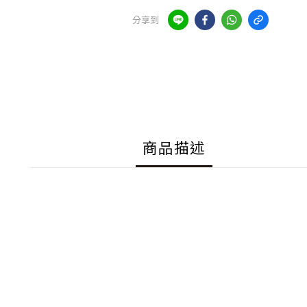
分享到
商品描述