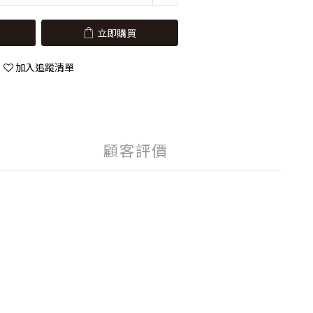
立即購買
加入追蹤清單
顧客評價