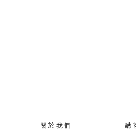
關於我們
購