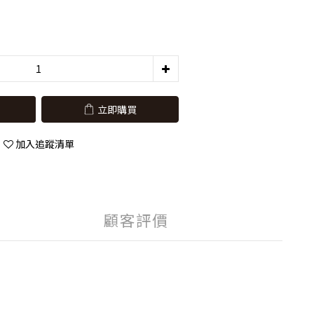
立即購買
加入追蹤清單
顧客評價