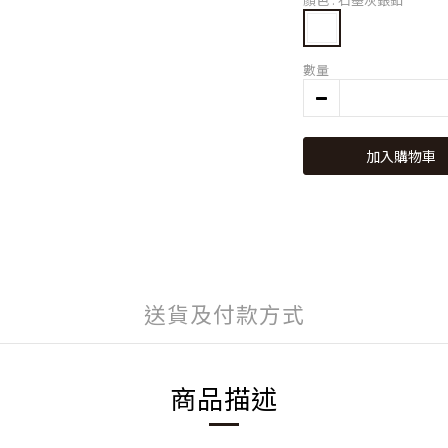
數量
加入購物車
送貨及付款方式
商品描述