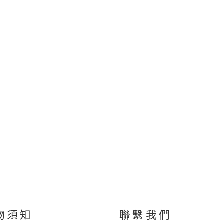
物須知
聯繫我們