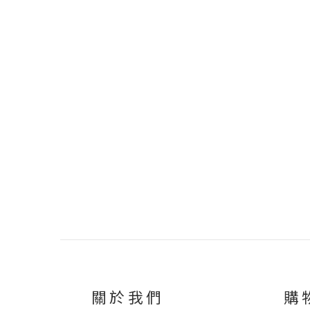
關於我們
購