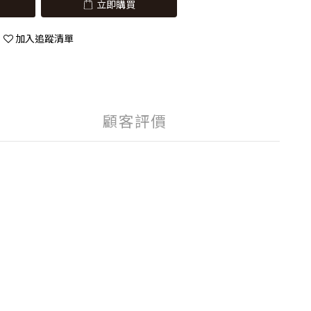
立即購買
加入追蹤清單
顧客評價