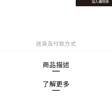
加入購物車
送貨及付款方式
商品描述
了解更多