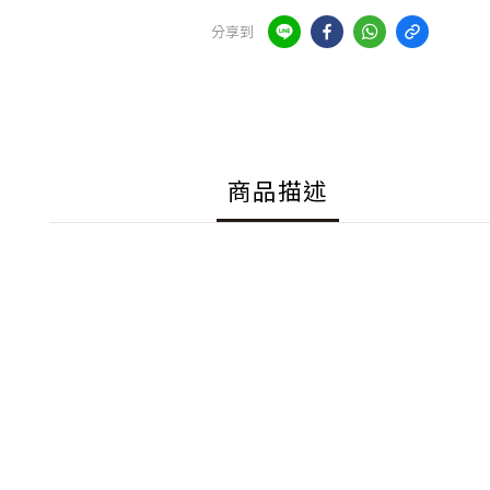
分享到
商品描述