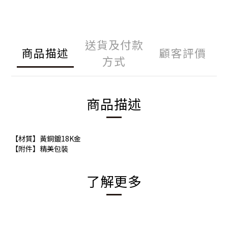
送貨及付款
商品描述
顧客評價
方式
商品描述
【材質】黃銅鍍18K金
【附件】精美包裝
了解更多