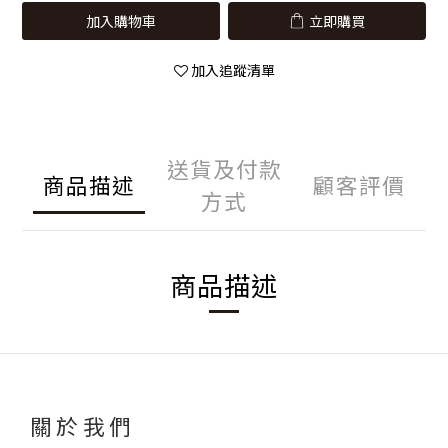
加入購物車
立即購買
加入追蹤清單
送貨及付款
商品描述
顧客評價
方式
商品描述
關於我們