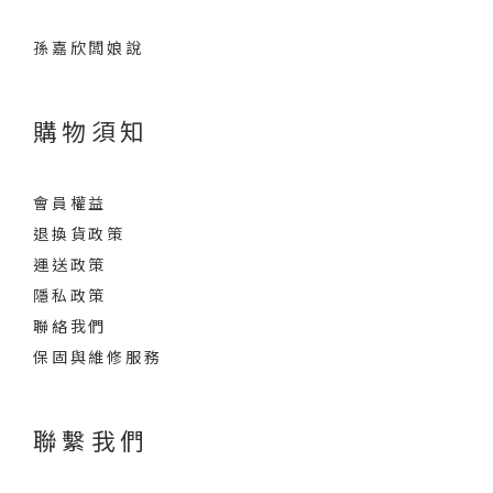
孫嘉欣闆娘說
購物須知
會員權益
退換貨政策
運送政策
隱私政策
聯絡我們
保固與維修服務
聯繫我們