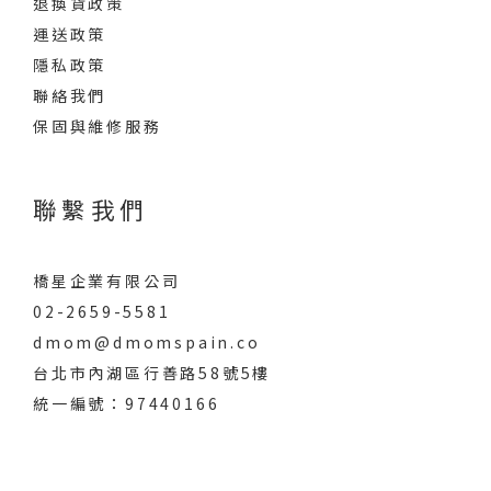
退換貨政策
運送政策
隱私政策
聯絡我們
保固與維修服務
聯繫我們
橋星企業有限公司
02-2659-5581
dmom@dmomspain.co
台北市內湖區行善路58號5樓
統一編號：97440166