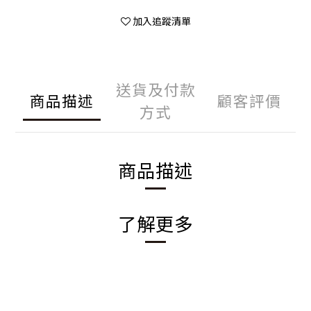
加入追蹤清單
送貨及付款
商品描述
顧客評價
方式
商品描述
了解更多