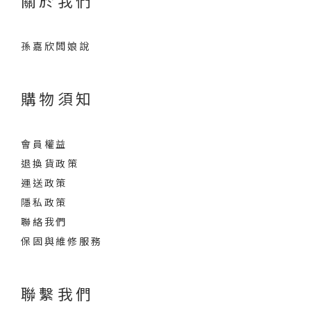
關於我們
孫嘉欣闆娘說
購物須知
會員權益
退換貨政策
運送政策
隱私政策
聯絡我們
保固與維修服務
聯繫我們