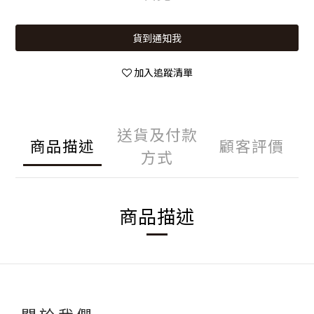
貨到通知我
加入追蹤清單
送貨及付款
商品描述
顧客評價
方式
商品描述