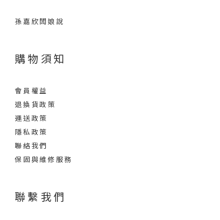
孫嘉欣闆娘說
購物須知
會員權益
退換貨政策
運送政策
隱私政策
聯絡我們
保固與維修服務
聯繫我們