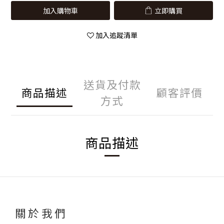
加入購物車
立即購買
加入追蹤清單
送貨及付款
商品描述
顧客評價
方式
商品描述
關於我們