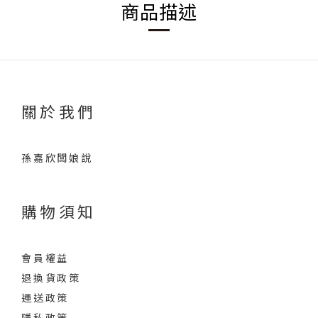
商品描述
關於我們
孫嘉欣闆娘說
購物須知
會員權益
退換貨政策
運送政策
隱私政策