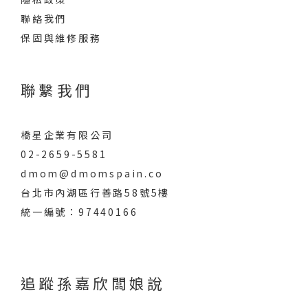
聯絡我們
保固與維修服務
聯繫我們
橋星企業有限公司
02-2659-5581
dmom@dmomspain.co
台北市內湖區行善路58號5樓
統一編號：97440166
追蹤孫嘉欣闆娘說