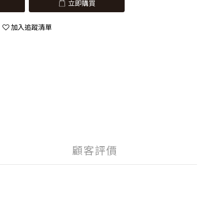
立即購買
加入追蹤清單
顧客評價