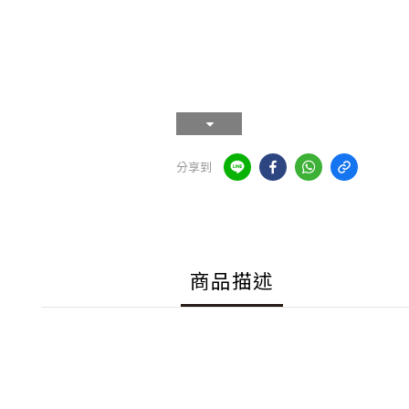
分享到
商品描述