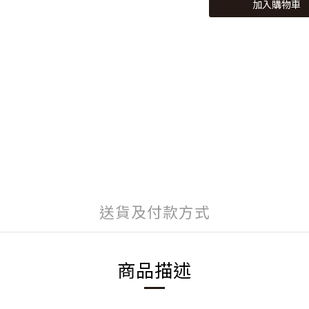
加入購物車
送貨及付款方式
商品描述