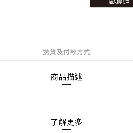
加入購物車
送貨及付款方式
商品描述
了解更多