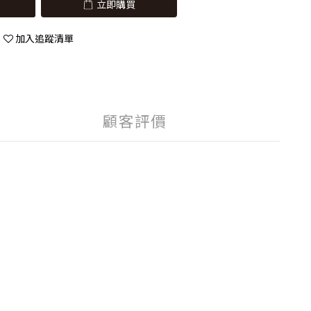
立即購買
加入追蹤清單
顧客評價