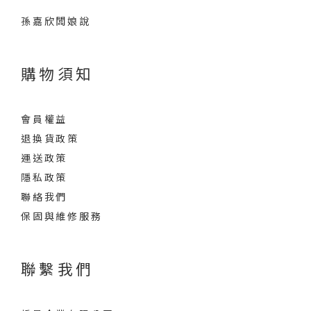
孫嘉欣闆娘說
購物須知
會員權益
退換貨政策
運送政策
隱私政策
聯絡我們
保固與維修服務
聯繫我們