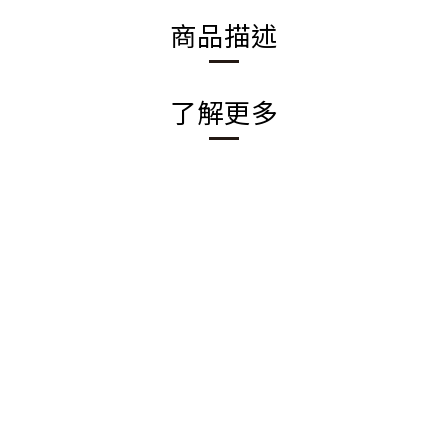
商品描述
了解更多