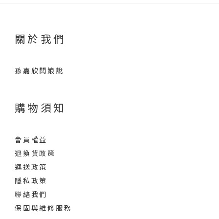
關於我們
孫嘉欣闆娘說
購物須知
會員權益
退換貨政策
運送政策
隱私政策
聯絡我們
保固與維修服務