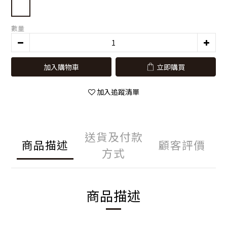
數量
加入購物車
立即購買
加入追蹤清單
送貨及付款
商品描述
顧客評價
方式
商品描述