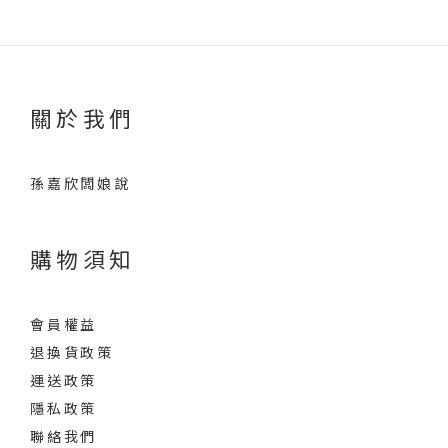
關於我們
孫嘉欣闆娘說
購物須知
會員權益
退換貨政策
運送政策
隱私政策
聯絡我們