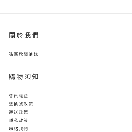
關於我們
孫嘉欣闆娘說
購物須知
會員權益
退換貨政策
運送政策
隱私政策
聯絡我們