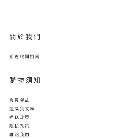
關於我們
孫嘉欣闆娘說
購物須知
會員權益
退換貨政策
運送政策
隱私政策
聯絡我們