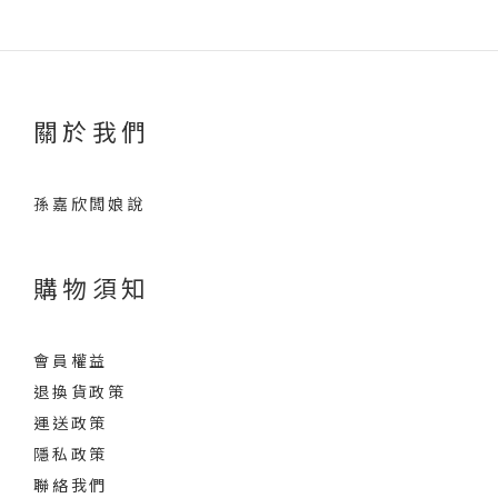
關於我們
孫嘉欣闆娘說
購物須知
會員權益
退換貨政策
運送政策
隱私政策
聯絡我們