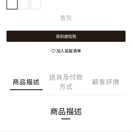
售完
貨到通知我
加入追蹤清單
送貨及付款
商品描述
顧客評價
方式
商品描述