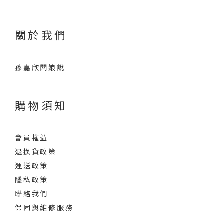
關於我們
孫嘉欣闆娘說
購物須知
會員權益
退換貨政策
運送政策
隱私政策
聯絡我們
保固與維修服務