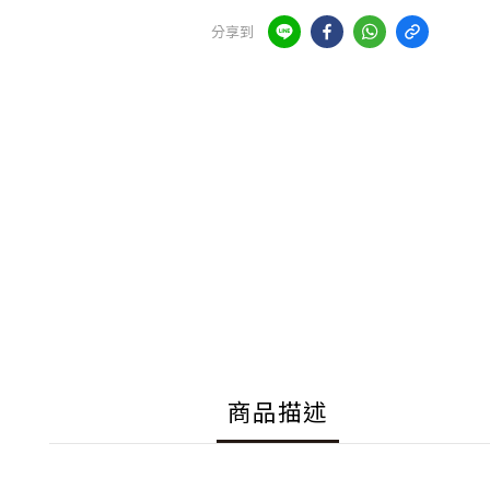
分享到
商品描述