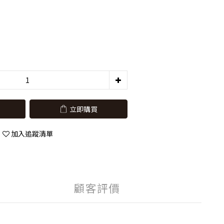
立即購買
加入追蹤清單
顧客評價