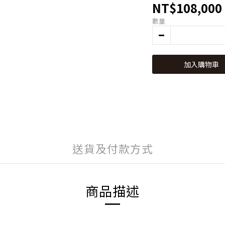
NT$108,000
數量
加入購物車
送貨及付款方式
商品描述