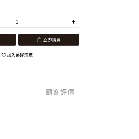
立即購買
加入追蹤清單
顧客評價