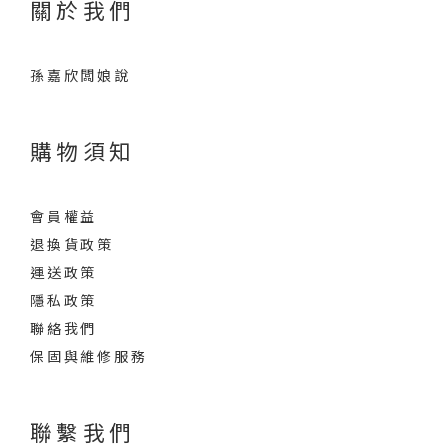
關於我們
孫嘉欣闆娘說
購物須知
會員權益
退換貨政策
運送政策
隱私政策
聯絡我們
保固與維修服務
聯繫我們