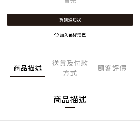
貨到通知我
加入追蹤清單
送貨及付款
商品描述
顧客評價
方式
商品描述