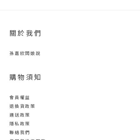
關於我們
孫嘉欣闆娘說
購物須知
會員權益
退換貨政策
運送政策
隱私政策
聯絡我們