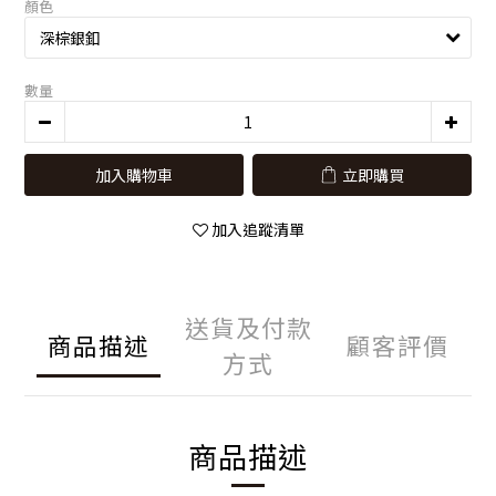
顏色
數量
加入購物車
立即購買
加入追蹤清單
送貨及付款
商品描述
顧客評價
方式
商品描述