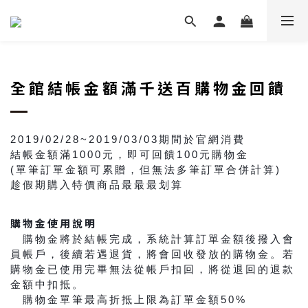
全館結帳金額滿千送百購物金回饋
2019/02/28~2019/03/03期間於官網消費
結帳金額滿1000元，即可回饋100元購物金
(單筆訂單金額可累贈，但無法多筆訂單合併計算)
趁假期購入特價商品最最最划算
👍
購物金使用說明
購物金將於結帳完成，系統計算訂單金額後撥入會
🔹
員帳戶，後續若遇退貨，將會回收發放的購物金。若
購物金已使用完畢無法從帳戶扣回，將從退回的退款
金額中扣抵。
購物金單筆最高折抵上限為訂單金額50%
🔹