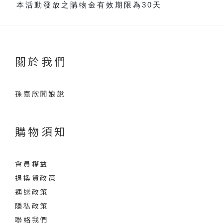
本活動發放之購物金有效期限為30天
🔹
關於我們
孫嘉欣闆娘說
購物須知
會員權益
退換貨政策
運送政策
隱私政策
聯絡我們