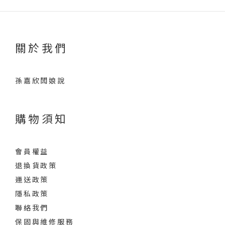
關於我們
孫嘉欣闆娘說
購物須知
會員權益
退換貨政策
運送政策
隱私政策
聯絡我們
保固與維修服務