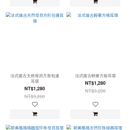
法式復古天然母貝方形包邊
法式復古輕奢方格耳環
耳環
NT$1,280
NT$1,280
NT$3,200
NT$3,200