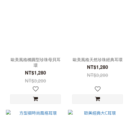
歐美風格橢圓型珍珠母貝耳
歐美風格天然珍珠經典耳環
環
NT$1,280
NT$1,280
NT$3,200
NT$3,200