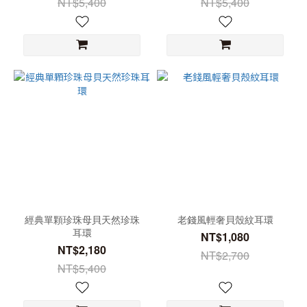
NT$5,400
NT$5,400
經典單顆珍珠母貝天然珍珠
老錢風輕奢貝殼紋耳環
耳環
NT$1,080
NT$2,180
NT$2,700
NT$5,400