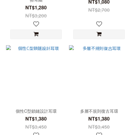
NT$1,080
NT$1,280
NT$2,700
NT$3,200
個性C型鎖鏈設計耳環
多層不規則復古耳環
NT$1,380
NT$1,380
NT$3,450
NT$3,450