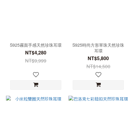
S925霧面手感天然珍珠耳環
S925時尚方形單珠天然珍珠
耳環
NT$4,280
NT$5,800
NT$9,999
NT$14,500