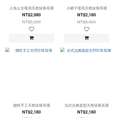
人魚公主母貝天然珍珠耳環
小裙子母貝天然珍珠耳環
NT$2,080
NT$2,180
NT$5,200
NT$5,400
個性手工天然珍珠耳環
法式古典造型天然珍珠耳環
NT$2,180
NT$2,180