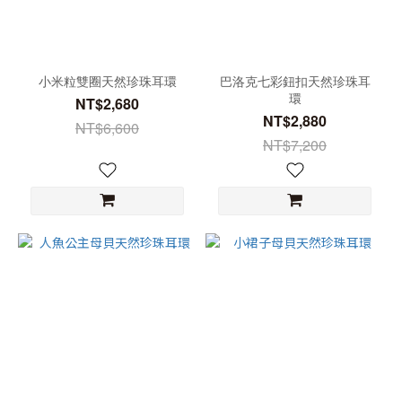
小米粒雙圈天然珍珠耳環
巴洛克七彩鈕扣天然珍珠耳
環
NT$2,680
NT$2,880
NT$6,600
NT$7,200