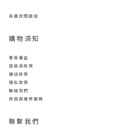
孫嘉欣闆娘說
購物須知
會員權益
退換貨政策
運送政策
隱私政策
聯絡我們
保固與維修服務
聯繫我們