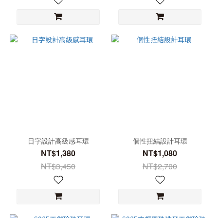
日字設計高級感耳環
個性扭結設計耳環
NT$1,380
NT$1,080
NT$3,450
NT$2,700