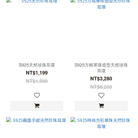
S925天然珍珠耳環
S925方框單珠造型天然珍珠
耳環
NT$1,199
NT$3,280
NT$1,580
NT$8,200